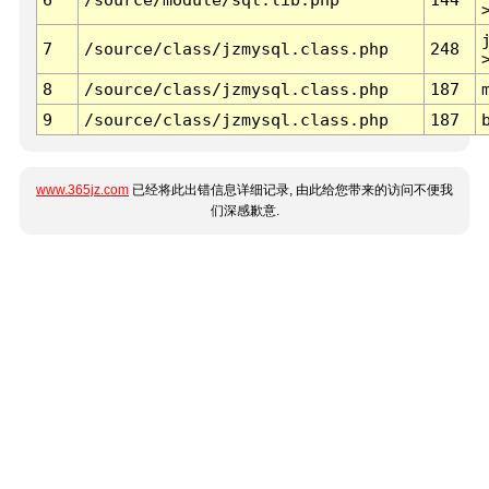
7
/source/class/jzmysql.class.php
248
8
/source/class/jzmysql.class.php
187
9
/source/class/jzmysql.class.php
187
www.365jz.com
已经将此出错信息详细记录, 由此给您带来的访问不便我
们深感歉意.